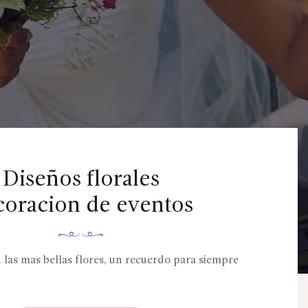
Diseños florales
coracion de eventos
 las mas bellas flores, un recuerdo para siempre