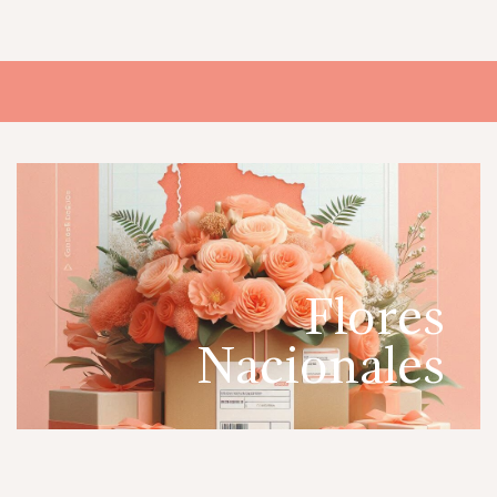
Flores
Nacionales