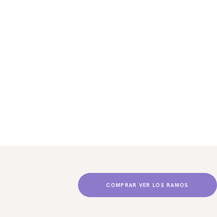
COMPRAR VER LOS RAMOS