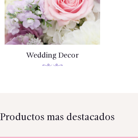
Wedding Decor
Productos mas destacados