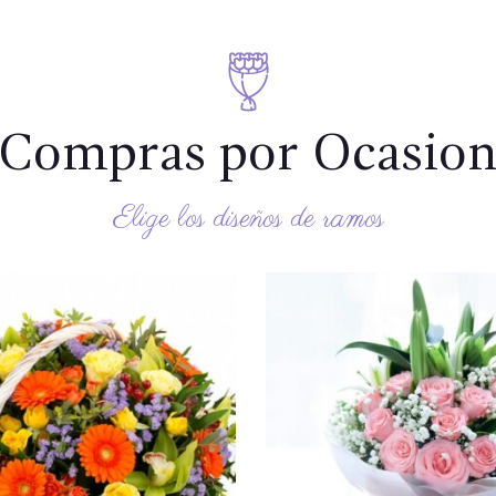
Compras por Ocasio
Elige los diseños de ramos