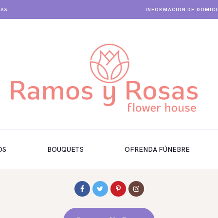
IAS
INFORMACION DE DOMICI
OS
BOUQUETS
OFRENDA FÚNEBRE