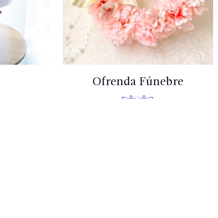
Ofrenda Fúnebre