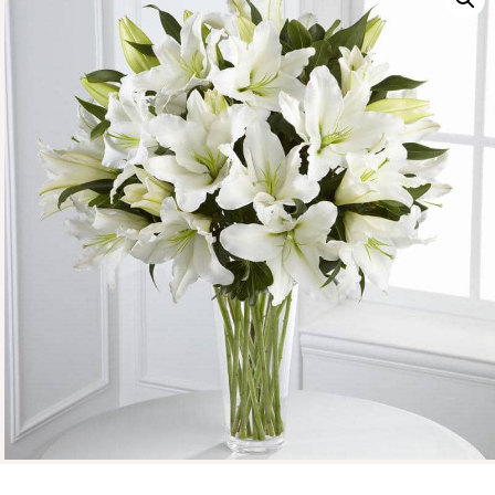
CONTÁCTENOS