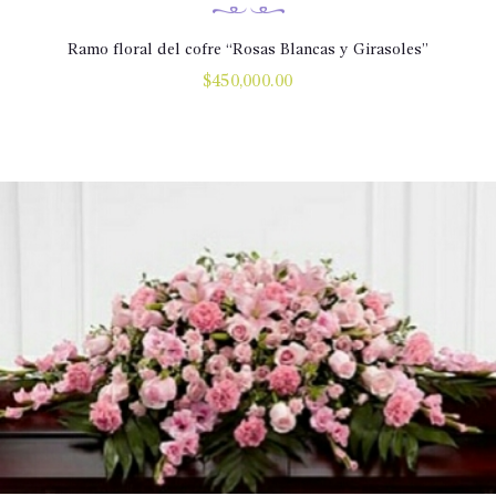
Ramo floral del cofre “Rosas Blancas y Girasoles”
$
450,000.00