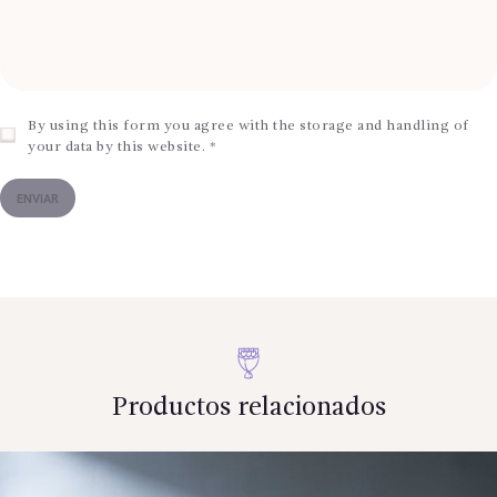
By using this form you agree with the storage and handling of
your data by this website.
*
Productos relacionados