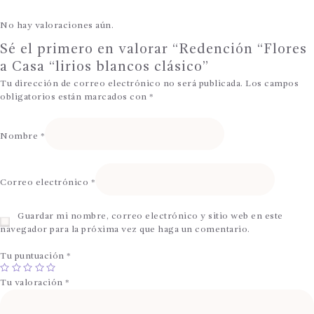
No hay valoraciones aún.
Sé el primero en valorar “Redención “Flores
a Casa “lirios blancos clásico”
Tu dirección de correo electrónico no será publicada.
Los campos
obligatorios están marcados con
*
Nombre
*
Correo electrónico
*
Guardar mi nombre, correo electrónico y sitio web en este
navegador para la próxima vez que haga un comentario.
Tu puntuación
*
Tu valoración
*