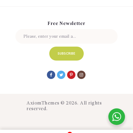
Free Newsletter
AxiomThemes
© 2026. All rights
reserved.