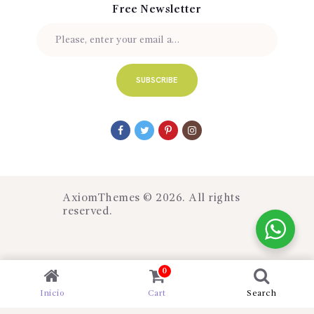
Free Newsletter
AxiomThemes
© 2026. All rights
reserved.
0
Inicio
Cart
Search