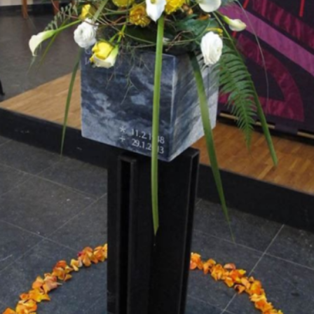
CONTÁCTENOS