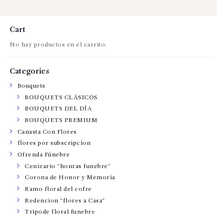
Cart
No hay productos en el carrito.
Categories
Bouquets
BOUQUETS CLÁSICOS
BOUQUETS DEL DÍA
BOUQUETS PREMIUM
Canasta Con Flores
flores por subscripcion
Ofrenda Fúnebre
Cenizario "honras funebre"
Corona de Honor y Memoria
Ramo floral del cofre
Redencion "flores a Casa"
Tripode floral funebre