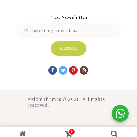
Free Newsletter
AxiomThemes
© 2026. All rights
reserved.
0