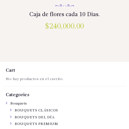
Caja de flores cada 10 Dias.
$
240,000.00
Cart
No hay productos en el carrito.
Categories
Bouquets
BOUQUETS CLÁSICOS
BOUQUETS DEL DÍA
BOUQUETS PREMIUM