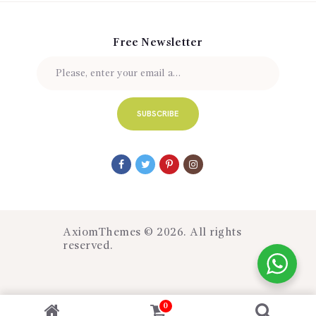
Free Newsletter
AxiomThemes
© 2026. All rights
reserved.
0