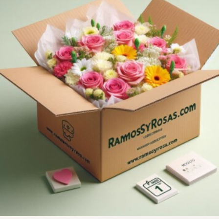
CONTÁCTENOS