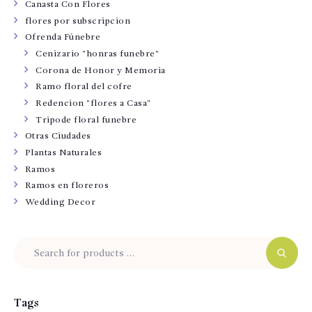
Canasta Con Flores
flores por subscripcion
Ofrenda Fúnebre
Cenizario "honras funebre"
Corona de Honor y Memoria
Ramo floral del cofre
Redencion "flores a Casa"
Tripode floral funebre
Otras Ciudades
Plantas Naturales
Ramos
Ramos en floreros
Wedding Decor
Tags