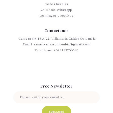
Todos los dias
24 Horas Whatsapp
Domingos y Festivos
Contactanos
Carrera 4 # 13 A 22, Villamaría Caldas Colombia
Email:
ramosyrosascolombia@gmail.com
Telephone:
+573153753696
Free Newsletter