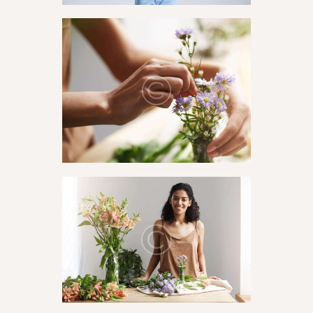
CONTÁCTENOS