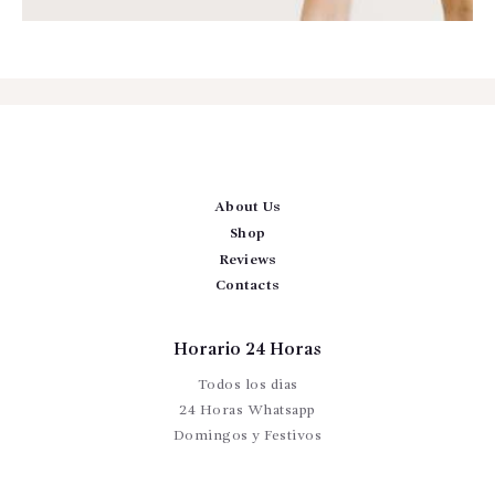
About Us
Shop
Reviews
Contacts
Horario 24 Horas
Todos los dias
24 Horas Whatsapp
Domingos y Festivos