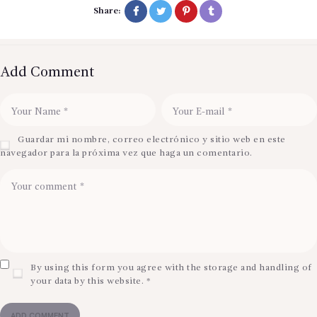
Share:
Add Comment
Guardar mi nombre, correo electrónico y sitio web en este
navegador para la próxima vez que haga un comentario.
By using this form you agree with the storage and handling of
your data by this website.
*