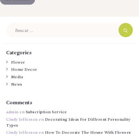
Buscar:
Categories
Flower
Home Decor
Media
News
Comments
admin
en
Subscription Service
Cindy Jefferson
en
Decorating Ideas For Different Personality
Types
Cindy Jefferson
en
How To Decorate The House With Flowers