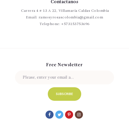
Contactanos
Carrera 4 # 13 A 22, Villamaría Caldas Colombia
Email:
ramosyrosascolombia@gmail.com
Telephone:
+573153753696
Free Newsletter