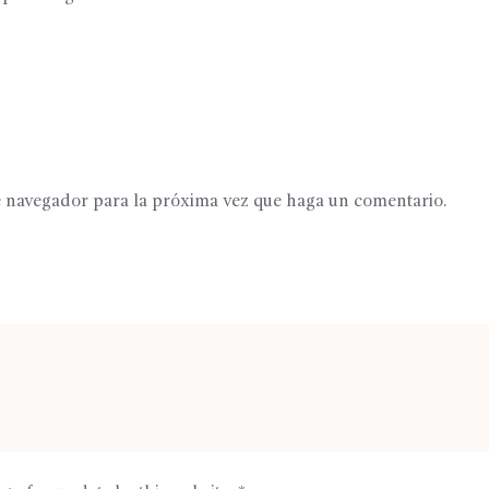
te navegador para la próxima vez que haga un comentario.