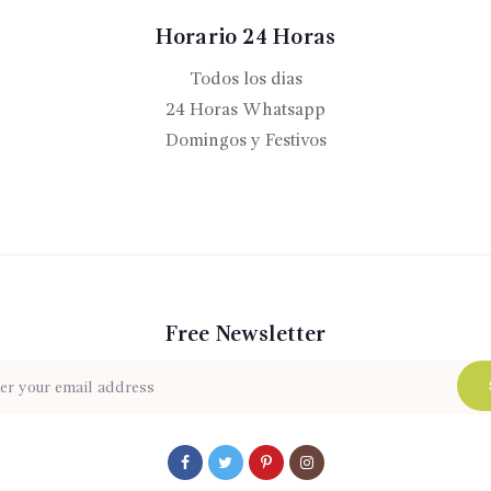
Horario 24 Horas
Todos los dias
24 Horas Whatsapp
Domingos y Festivos
Free Newsletter