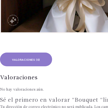
VALORACIONES (0)
Valoraciones
No hay valoraciones aún.
Sé el primero en valorar “Bouquet “li
Tu dirección de correo electrónico no será publicada.
Los cam