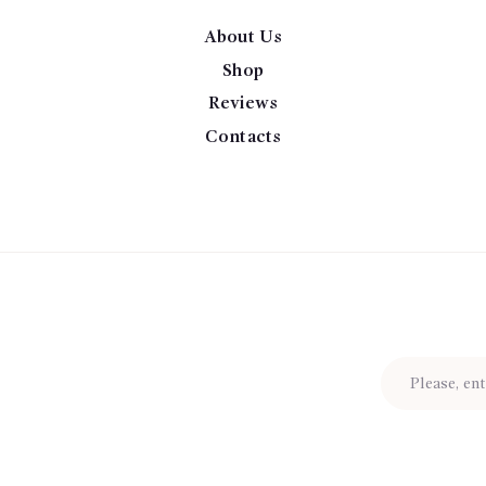
About Us
Shop
Reviews
Contacts