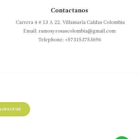
Contactanos
Carrera 4 # 13 A 22, Villamaría Caldas Colombia
Email:
ramosyrosascolombia@gmail.com
Telephone:
+573153753696