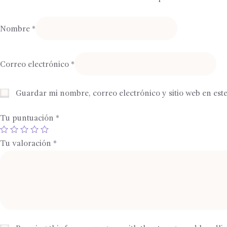
Nombre
*
Correo electrónico
*
Guardar mi nombre, correo electrónico y sitio web en es
Tu puntuación
*
Tu valoración
*