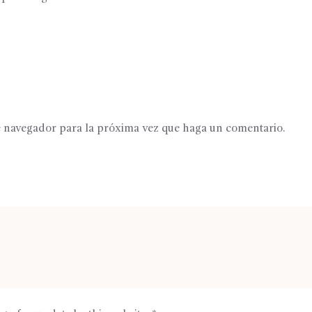
te navegador para la próxima vez que haga un comentario.