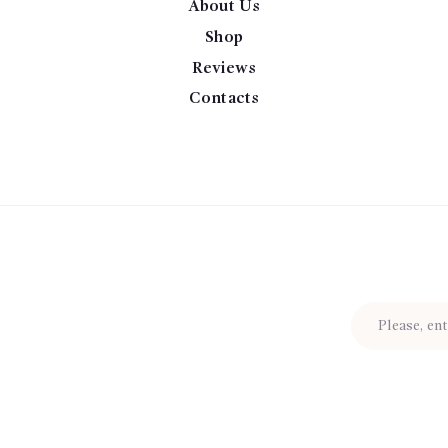
About Us
Shop
Reviews
Contacts