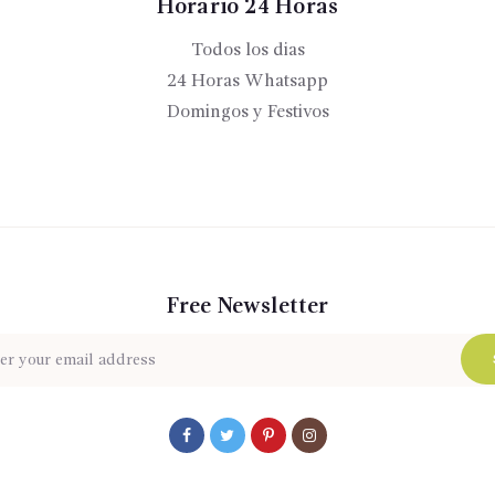
Horario 24 Horas
Todos los dias
24 Horas Whatsapp
Domingos y Festivos
Free Newsletter