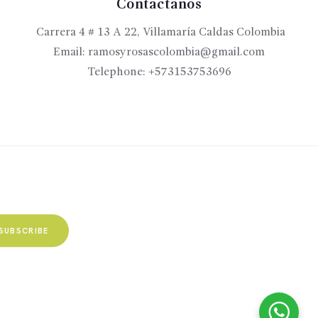
Contactanos
Carrera 4 # 13 A 22, Villamaría Caldas Colombia
Email:
ramosyrosascolombia@gmail.com
Telephone:
+573153753696