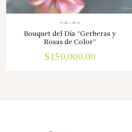
Bouquet del Día “Gerberas y
Rosas de Color”
$
150,000.00