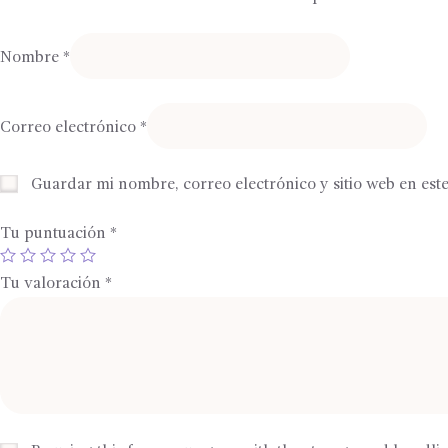
Nombre
*
Correo electrónico
*
Guardar mi nombre, correo electrónico y sitio web en es
Tu puntuación
*
Tu valoración
*