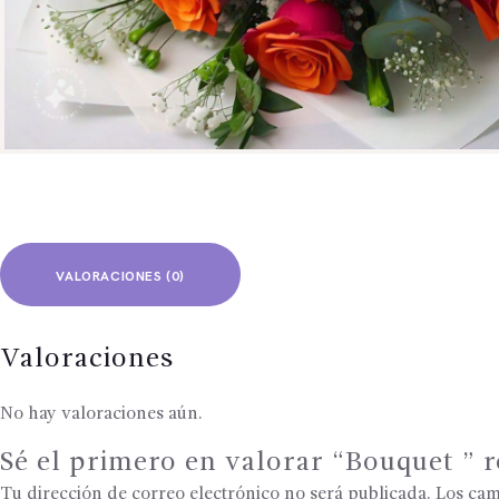
VALORACIONES (0)
Valoraciones
No hay valoraciones aún.
Sé el primero en valorar “Bouquet ” r
Tu dirección de correo electrónico no será publicada.
Los cam