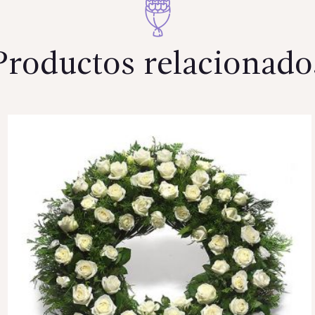
Productos relacionado