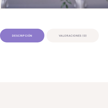
DESCRIPCIÓN
VALORACIONES (0)