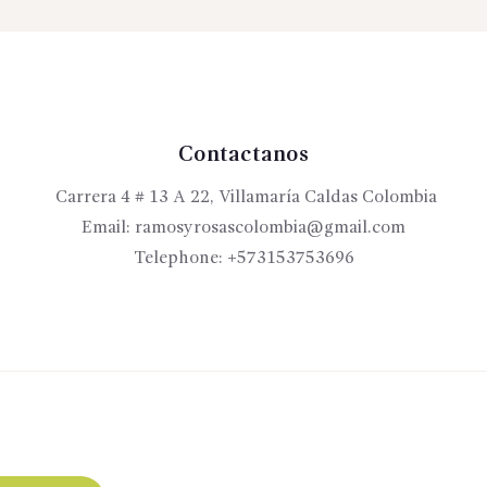
Contactanos
Carrera 4 # 13 A 22, Villamaría Caldas Colombia
Email:
ramosyrosascolombia@gmail.com
Telephone:
+573153753696