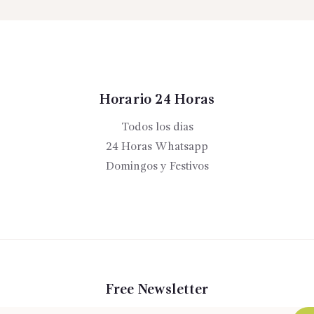
Horario 24 Horas
Todos los dias
24 Horas Whatsapp
Domingos y Festivos
Free Newsletter