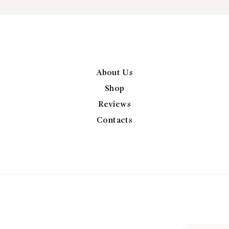
About Us
Shop
Reviews
Contacts