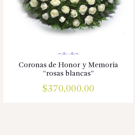
Coronas de Honor y Memoria
“rosas blancas”
$
370,000.00