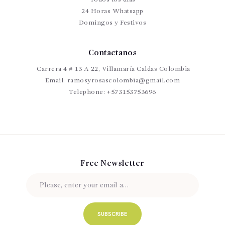
24 Horas Whatsapp
Domingos y Festivos
Contactanos
Carrera 4 # 13 A 22, Villamaría Caldas Colombia
Email:
ramosyrosascolombia@gmail.com
Telephone:
+573153753696
Free Newsletter