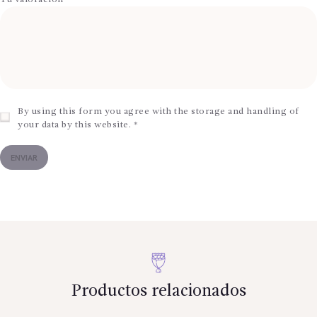
By using this form you agree with the storage and handling of
your data by this website.
*
Productos relacionados