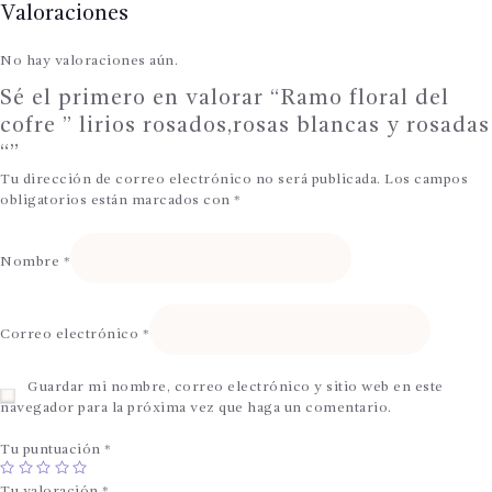
Valoraciones
No hay valoraciones aún.
Sé el primero en valorar “Ramo floral del
cofre ” lirios rosados,rosas blancas y rosadas
“”
Tu dirección de correo electrónico no será publicada.
Los campos
obligatorios están marcados con
*
Nombre
*
Correo electrónico
*
Guardar mi nombre, correo electrónico y sitio web en este
navegador para la próxima vez que haga un comentario.
Tu puntuación
*
Tu valoración
*