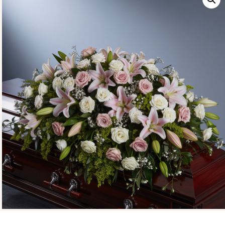
CONTÁCTENOS