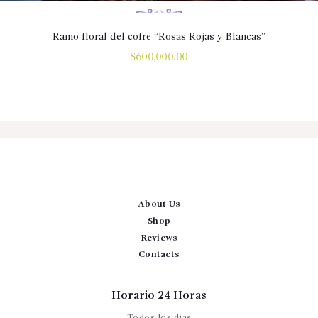
Ramo floral del cofre “Rosas Rojas y Blancas”
$
600,000.00
About Us
Shop
Reviews
Contacts
Horario 24 Horas
Todos los dias