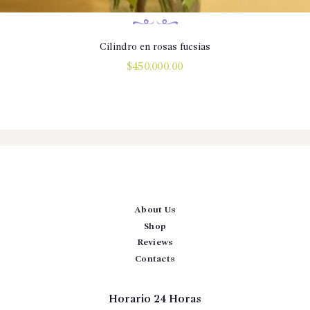
Cilindro en rosas fucsias
$
450,000.00
About Us
Shop
Reviews
Contacts
Horario 24 Horas