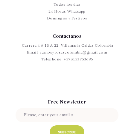
Todos los dias
24 Horas Whatsapp
Domingos y Festivos
Contactanos
Carrera 4 # 13 A 22, Villamaría Caldas Colombia
Email:
ramosyrosascolombia@gmail.com
Telephone:
+573153753696
Free Newsletter