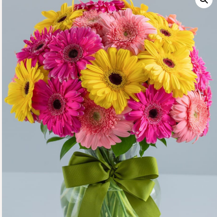
CONTÁCTENOS