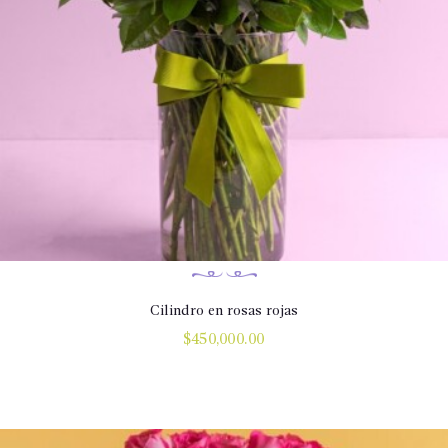
Cilindro en rosas rojas
$
450,000.00