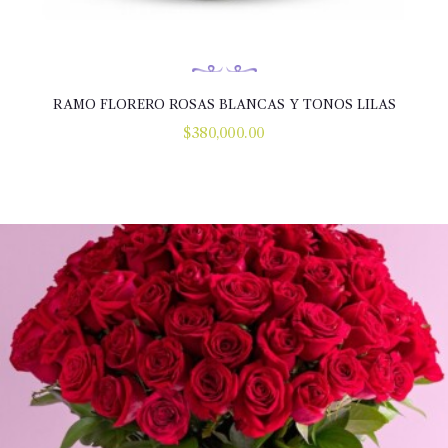
RAMO FLORERO ROSAS BLANCAS Y TONOS LILAS
$
380,000.00