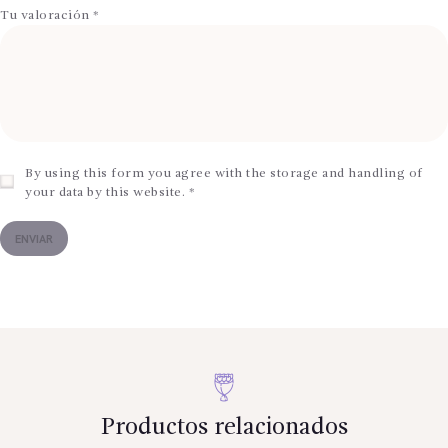
Tu valoración
*
By using this form you agree with the storage and handling of
your data by this website.
*
Productos relacionados