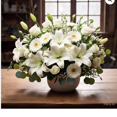
CONTÁCTENOS