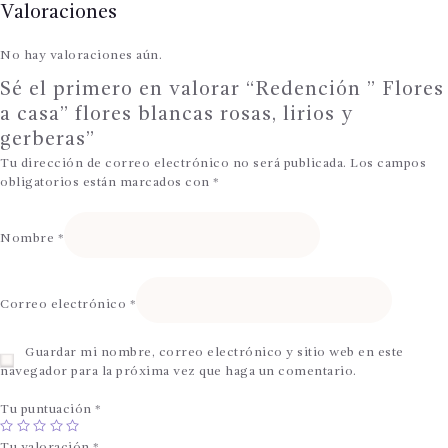
Valoraciones
No hay valoraciones aún.
Sé el primero en valorar “Redención ” Flores
a casa” flores blancas rosas, lirios y
gerberas”
Tu dirección de correo electrónico no será publicada.
Los campos
obligatorios están marcados con
*
Nombre
*
Correo electrónico
*
Guardar mi nombre, correo electrónico y sitio web en este
navegador para la próxima vez que haga un comentario.
Tu puntuación
*
Tu valoración
*