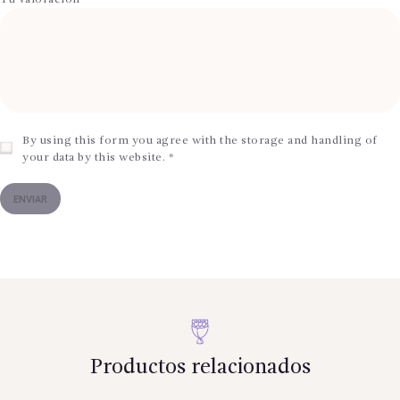
By using this form you agree with the storage and handling of
your data by this website.
*
Productos relacionados