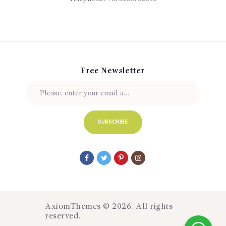
Free Newsletter
AxiomThemes
© 2026. All rights
reserved.