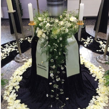
CONTÁCTENOS