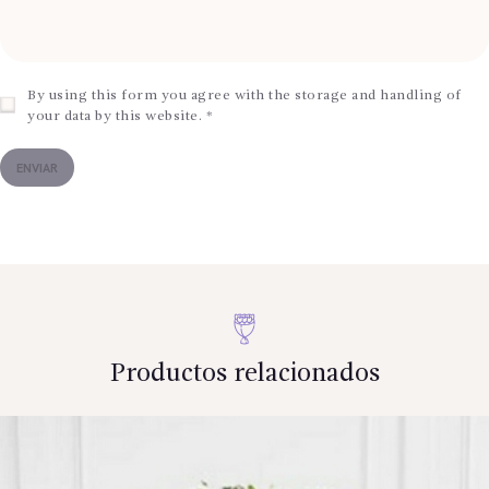
By using this form you agree with the storage and handling of
your data by this website.
*
Productos relacionados