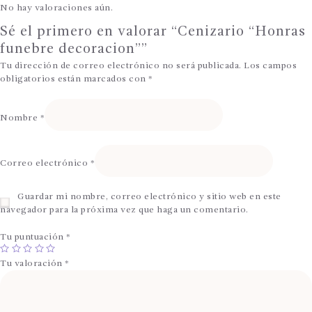
No hay valoraciones aún.
Sé el primero en valorar “Cenizario “Honras
funebre decoracion””
Tu dirección de correo electrónico no será publicada.
Los campos
obligatorios están marcados con
*
Nombre
*
Correo electrónico
*
Guardar mi nombre, correo electrónico y sitio web en este
navegador para la próxima vez que haga un comentario.
Tu puntuación
*
Tu valoración
*