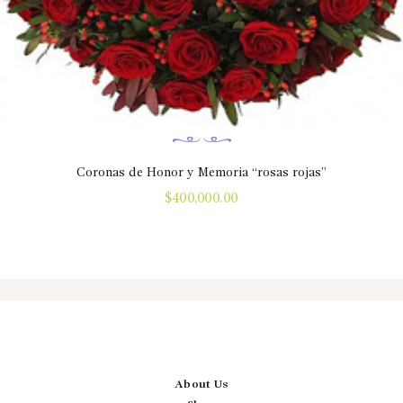
Coronas de Honor y Memoria “rosas rojas”
$
400,000.00
About Us