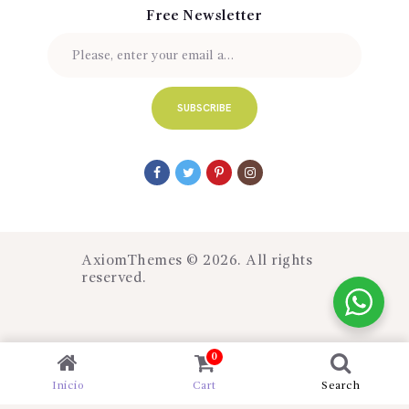
Free Newsletter
AxiomThemes
© 2026. All rights
reserved.
0
Inicio
Cart
Search