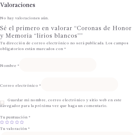
Valoraciones
No hay valoraciones aún.
Sé el primero en valorar “Coronas de Honor
y Memoria “lirios blancos””
Tu dirección de correo electrónico no será publicada.
Los campos
obligatorios están marcados con
*
Nombre
*
Correo electrónico
*
Guardar mi nombre, correo electrónico y sitio web en este
navegador para la próxima vez que haga un comentario.
Tu puntuación
*
Tu valoración
*