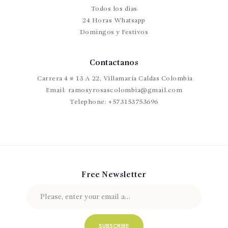
Todos los dias
24 Horas Whatsapp
Domingos y Festivos
Contactanos
Carrera 4 # 13 A 22, Villamaría Caldas Colombia
Email:
ramosyrosascolombia@gmail.com
Telephone:
+573153753696
Free Newsletter