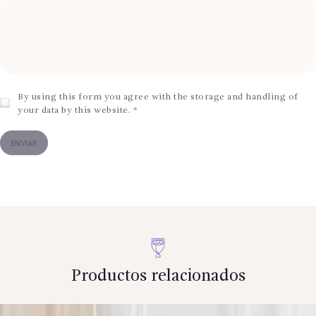
By using this form you agree with the storage and handling of
your data by this website.
*
Productos relacionados