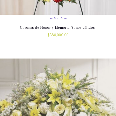
Coronas de Honor y Memoria “tonos cálidos”
$
380,000.00