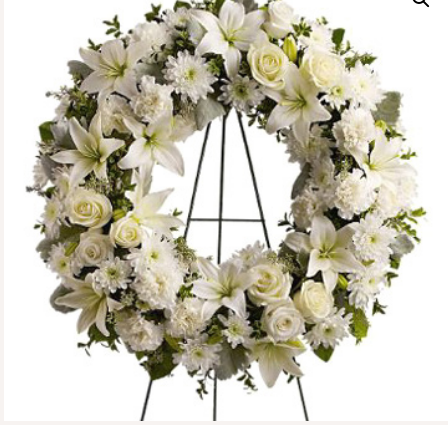
CONTÁCTENOS