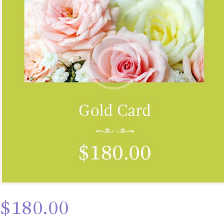
CONTÁCTENOS
$
180.00