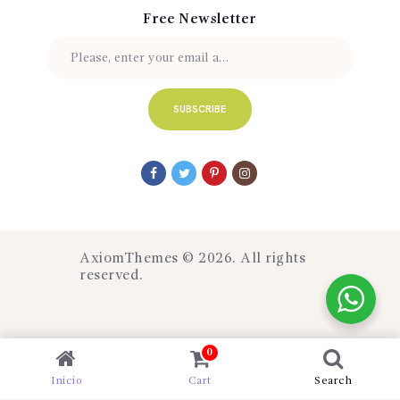
Free Newsletter
AxiomThemes
© 2026. All rights
reserved.
0
Inicio
Cart
Search