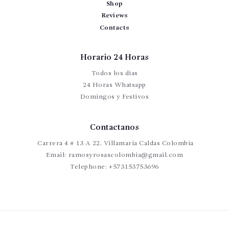
Shop
Reviews
Contacts
Horario 24 Horas
Todos los dias
24 Horas Whatsapp
Domingos y Festivos
Contactanos
Carrera 4 # 13 A 22, Villamaría Caldas Colombia
Email:
ramosyrosascolombia@gmail.com
Telephone:
+573153753696