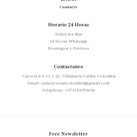
Contacts
Horario 24 Horas
Todos los dias
24 Horas Whatsapp
Domingos y Festivos
Contactanos
Carrera 4 # 13 A 22, Villamaría Caldas Colombia
Email:
ramosyrosascolombia@gmail.com
Telephone:
+573153753696
Free Newsletter