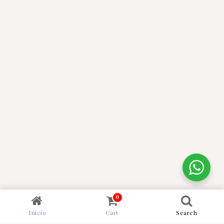
0
Inicio
Cart
Search