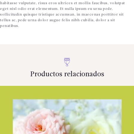
habitasse vulputate, risus eros ultrices et mollis faucibus, volutpat
eget nisl odio erat elementum. Et nulla ipsum eu urna pede,
sollicitudin quisque tristique accumsan, in maecenas porttitor sit
tellus ac, pede urna dolor augue felis nibh cubilia, dolor a sit
penatibus.
Productos relacionados