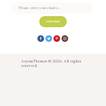
AxiomThemes
© 2026. All rights
reserved.