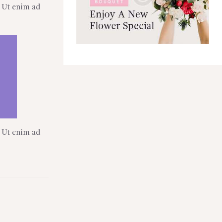
. Ut enim ad
. Ut enim ad