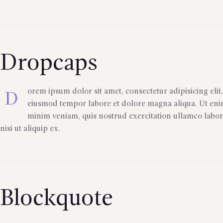
Dropcaps
orem ipsum dolor sit amet, consectetur adipisicing elit
D
eiusmod tempor labore et dolore magna aliqua. Ut en
minim veniam, quis nostrud exercitation ullamco labor
nisi ut aliquip ex.
Blockquote