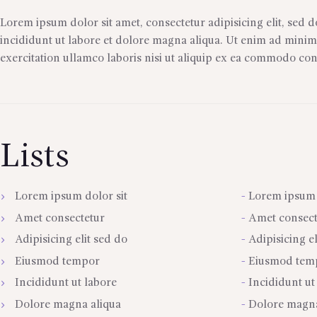
Lorem ipsum dolor sit amet, consectetur adipisicing elit, sed
incididunt ut labore et dolore magna aliqua. Ut enim ad minim
exercitation ullamco laboris nisi ut aliquip ex ea commodo co
Lists
Lorem ipsum dolor sit
Lorem ipsum 
Amet consectetur
Amet consect
Adipisicing elit sed do
Adipisicing el
Eiusmod tempor
Eiusmod tem
Incididunt ut labore
Incididunt ut
Dolore magna aliqua
Dolore magna