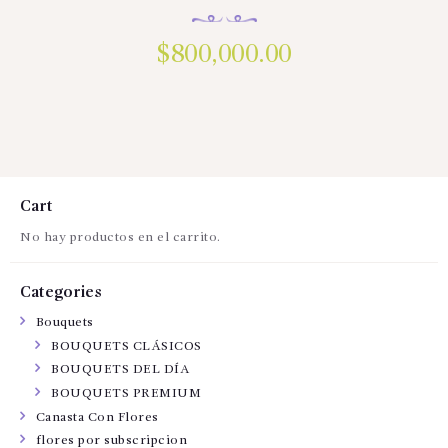
$
800,000.00
Cart
No hay productos en el carrito.
Categories
Bouquets
BOUQUETS CLÁSICOS
BOUQUETS DEL DÍA
BOUQUETS PREMIUM
Canasta Con Flores
flores por subscripcion