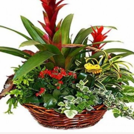
CONTÁCTENOS