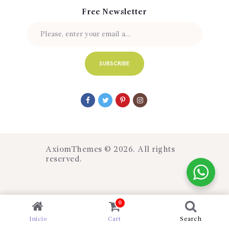
Free Newsletter
AxiomThemes
© 2026. All rights
reserved.
0
Inicio
Cart
Search