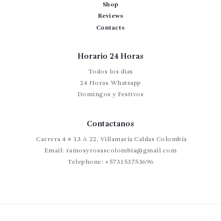
Shop
Reviews
Contacts
Horario 24 Horas
Todos los dias
24 Horas Whatsapp
Domingos y Festivos
Contactanos
Carrera 4 # 13 A 22, Villamaría Caldas Colombia
Email:
ramosyrosascolombia@gmail.com
Telephone:
+573153753696