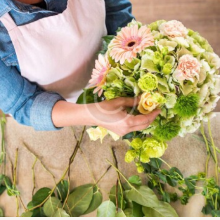
CONTÁCTENOS