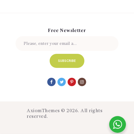
Free Newsletter
AxiomThemes
© 2026. All rights
reserved.