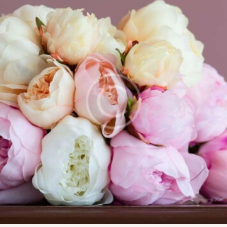
CONTÁCTENOS