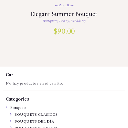
Elegant Summer Bouquet
Bouquets
,
Peony
,
Wedding
$
90.00
Cart
No hay productos en el carrito.
Categories
Bouquets
BOUQUETS CLÁSICOS
BOUQUETS DEL DÍA