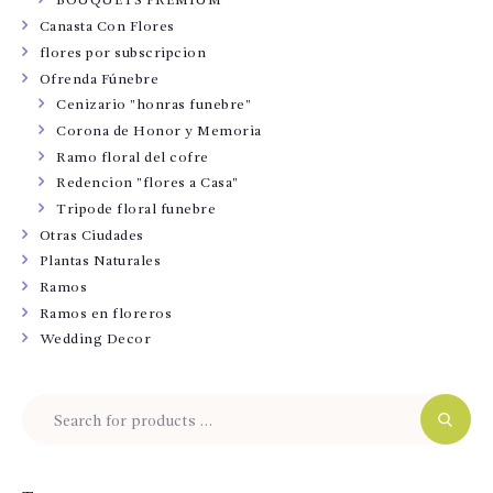
BOUQUETS PREMIUM
Canasta Con Flores
flores por subscripcion
Ofrenda Fúnebre
Cenizario "honras funebre"
Corona de Honor y Memoria
Ramo floral del cofre
Redencion "flores a Casa"
Tripode floral funebre
Otras Ciudades
Plantas Naturales
Ramos
Ramos en floreros
Wedding Decor