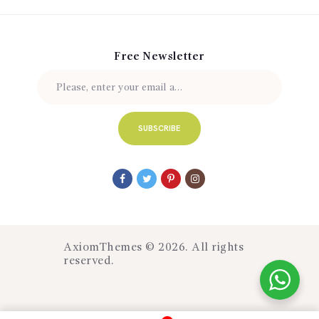
Free Newsletter
AxiomThemes
© 2026. All rights
reserved.