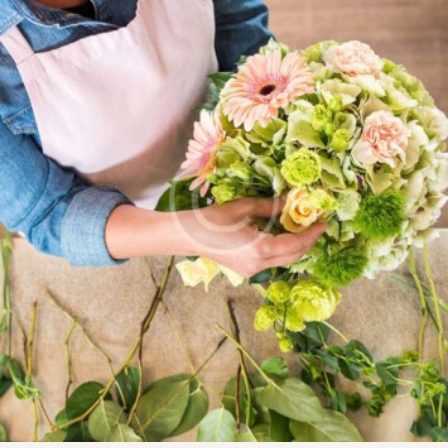
CONTÁCTENOS