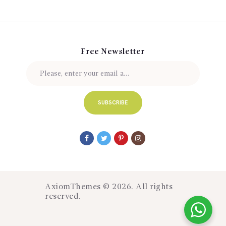
Free Newsletter
AxiomThemes
© 2026. All rights
reserved.