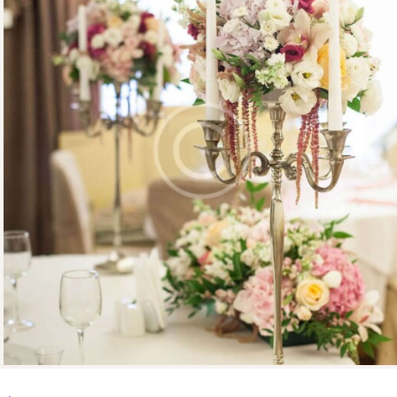
CONTÁCTENOS