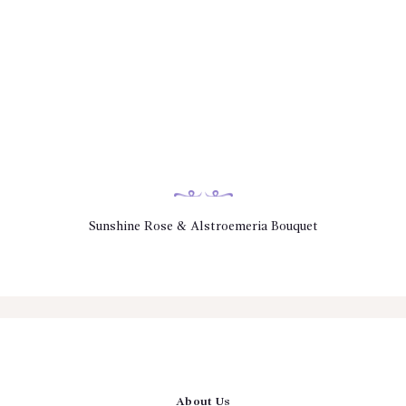
Sunshine Rose & Alstroemeria Bouquet
About Us