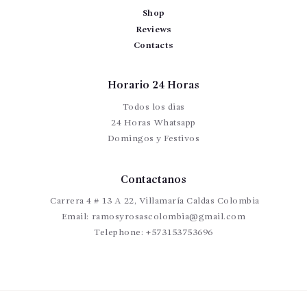
Shop
Reviews
Contacts
Horario 24 Horas
Todos los dias
24 Horas Whatsapp
Domingos y Festivos
Contactanos
Carrera 4 # 13 A 22, Villamaría Caldas Colombia
Email:
ramosyrosascolombia@gmail.com
Telephone:
+573153753696