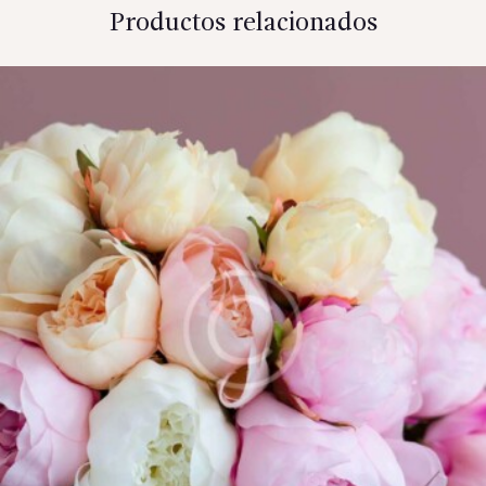
Productos relacionados