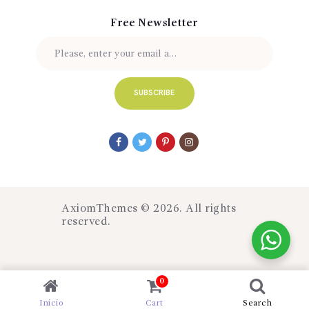
Free Newsletter
AxiomThemes
© 2026. All rights
reserved.
0
Inicio
Cart
Search